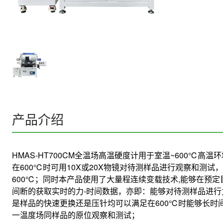
产品介绍
HMAS-HT700CM全温场高温硬度计用于室温~600℃高
在600℃时可用10X或20X物镜对待测样品进行观察和测试，
600℃；同时本产品使用了大量程连续变载技术,能够在预
间断的获取实时的力-时间数据，亦即：能够对待测样品进
是样品的快速更换还是压针均可以满足在600℃时能够长时
一温度场同样品的原位观察和测试；