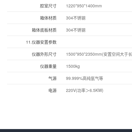
腔室尺寸
1220*950*1400mm
箱体材质
304不锈钢
箱体底板材质
304不锈钢
11.仪器安置参数
仪器外形尺寸
1500*950*2350mm(安置空间大于长2
仪器重量
1500kg
气源
99.999%高纯氩气等
电源
220V(功率＞6.5KW)